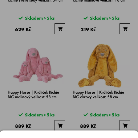
Skladem > 5 ks
Skladem > 5 ks
629 Kč
219 Kč
Happy Horse | Králíček Richie
Happy Horse | Králíček Richie
BIG malinový velikost: 58 cm
BIG okrový velikost: 58 cm
Skladem > 5 ks
Skladem > 5 ks
889 Kč
889 Kč