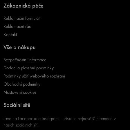
Zákaznická péče
Reklamační formulář
Reklamační řád
Kontakt
Vše o nákupu
Bezpečnostní informace
Dodací a platební podmínky
Podmínky užití webového rozhraní
Obchodní podmínky
Nastavení cookies
Sociální sítě
Jsme na Facebooku a Instagramu - získejte nejnovější informace z
našich sociálních sítí.