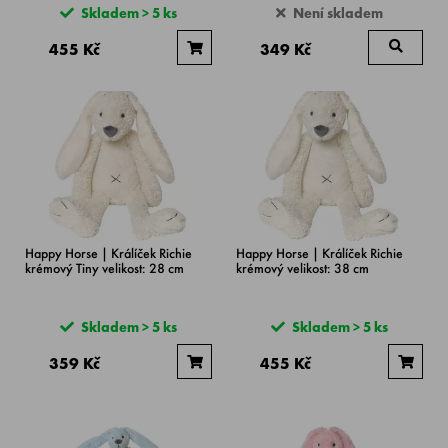
Skladem > 5 ks
Není skladem
455 Kč
349 Kč
Happy Horse | Králíček Richie
Happy Horse | Králíček Richie
krémový Tiny velikost: 28 cm
krémový velikost: 38 cm
Skladem > 5 ks
Skladem > 5 ks
359 Kč
455 Kč