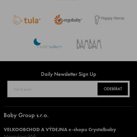
Daily Newsletter Sign Up
ODEBÍRAT
Baby Group s.r.o.
VELKOOBCHOD A VÝDEJNA e-shopu Crystalbaby
Masarykova 968