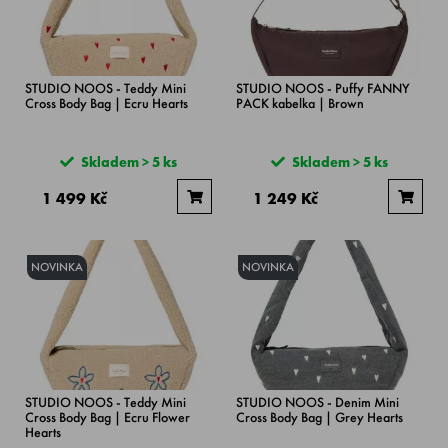
STUDIO NOOS - Teddy Mini
STUDIO NOOS - Puffy FANNY
Cross Body Bag | Ecru Hearts
PACK kabelka | Brown
Skladem > 5 ks
Skladem > 5 ks
1 499 Kč
1 249 Kč
NOVINKA
NOVINKA
STUDIO NOOS - Teddy Mini
STUDIO NOOS - Denim Mini
Cross Body Bag | Ecru Flower
Cross Body Bag | Grey Hearts
Hearts