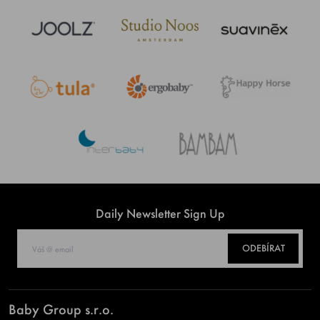
Daily Newsletter Sign Up
ODEBÍRAT
Baby Group s.r.o.