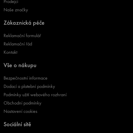
Prodejci
Naše značky
Zákaznická péče
Reklamační formulář
Reklamační řád
Kontakt
Vše o nákupu
Bezpečnostní informace
Dodací a platební podmínky
Podmínky užití webového rozhraní
Obchodní podmínky
Nastavení cookies
Sociální sítě