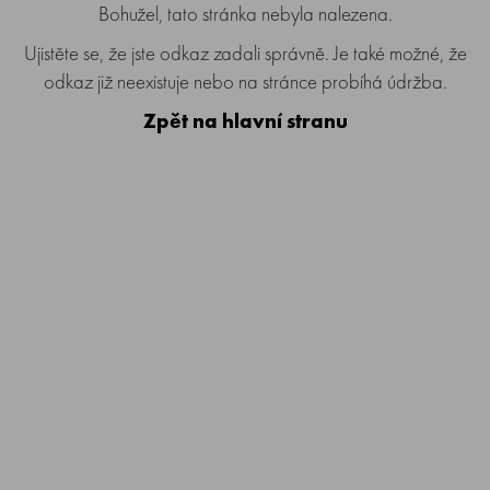
Bohužel, tato stránka nebyla nalezena.
Ujistěte se, že jste odkaz zadali správně. Je také možné, že
odkaz již neexistuje nebo na stránce probíhá údržba.
Zpět na hlavní stranu