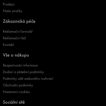
Prodejci
Naše značky
Zákaznická péče
Reklamační formulář
Reklamační řád
Kontakt
Vše o nákupu
Bezpečnostní informace
Dodací a platební podmínky
Podmínky užití webového rozhraní
Obchodní podmínky
Nastavení cookies
Sociální sítě