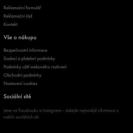
Reklamační formulář
Reklamační řád
Kontakt
Vše o nákupu
Bezpečnostní informace
Dodací a platební podmínky
Podmínky užití webového rozhraní
Obchodní podmínky
Nastavení cookies
Sociální sítě
Jsme na Facebooku a Instagramu - získejte nejnovější informace z
našich sociálních sítí.