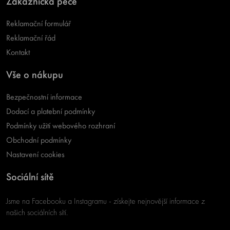
Zákaznická péče
Reklamační formulář
Reklamační řád
Kontakt
Vše o nákupu
Bezpečnostní informace
Dodací a platební podmínky
Podmínky užití webového rozhraní
Obchodní podmínky
Nastavení cookies
Sociální sítě
Jsme na Facebooku a Instagramu - získejte nejnovější informace z
našich sociálních sítí.