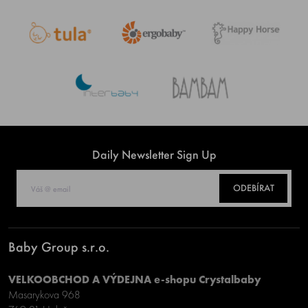
Daily Newsletter Sign Up
ODEBÍRAT
Baby Group s.r.o.
VELKOOBCHOD A VÝDEJNA e-shopu Crystalbaby
Masarykova 968