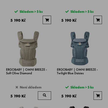
Skladem > 5 ks
Skladem > 5 ks
5 190 Kč
5 190 Kč
ERGOBABY | OMNI BREEZE -
ERGOBABY | OMNI BREEZE -
Soft Olive Diamond
Twilight Blue Daisies
Není skladem
Skladem > 5 ks
5 190 Kč
5 190 Kč