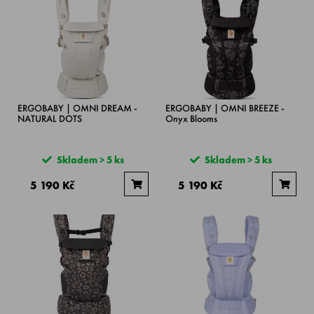
ERGOBABY | OMNI DREAM -
ERGOBABY | OMNI BREEZE -
NATURAL DOTS
Onyx Blooms
Skladem > 5 ks
Skladem > 5 ks
5 190 Kč
5 190 Kč