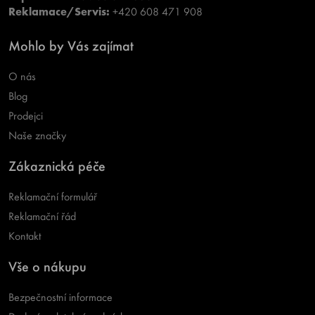
Reklamace/Servis:
+420 608 471 908
Mohlo by Vás zajímat
O nás
Blog
Prodejci
Naše značky
Zákaznická péče
Reklamační formulář
Reklamační řád
Kontakt
Vše o nákupu
Bezpečnostní informace