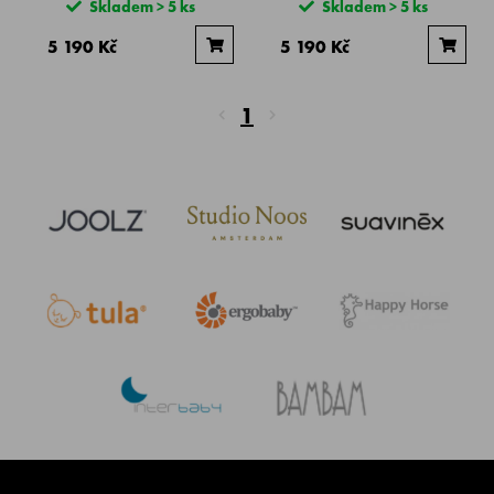
Skladem > 5 ks
Skladem > 5 ks
5 190 Kč
5 190 Kč
1