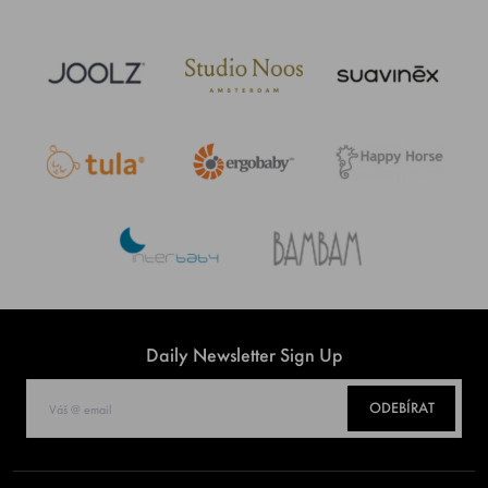
Daily Newsletter Sign Up
ODEBÍRAT