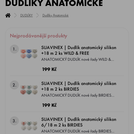
DUDLÍKY ANATOMICKÉ
DUDLÍKY
Dudlíky Anatomické
Nejprodávanější produkty
SUAVINEX | Dudlík anatomický silikon
1.
+18 m 2 ks WILD & FREE
ANATOMICKÝ DUDLÍK nové řady WILD &
FREE kopíruje tvar ústní dutiny Simuluje tvar
199 Kč
horního patra, který tvoří patro a jazyk: horní
patro & jazyk Anatomický tvar kopírující tvar
SUAVINEX | Dudlík anatomický silikon
2.
ústní dutiny FLEXIBILNÍ SILIKON Jeho velikost
+18 m 2 ks BIRDIES
se během používání nemění Neabsorbuje
ANATOMICKÝ DUDLÍK nové řady BIRDIES
pachy ani chutě Odolný materiál
kopíruje tvar ústní dutiny Simuluje tvar horního
199 Kč
patra, který tvoří patro a jazyk: horní patro &
jazyk Anatomický tvar kopírující tvar ústní
SUAVINEX | Dudlík anatomický silikon
3.
dutiny FLEXIBILNÍ SILIKON Jeho velikost se
6/18 m 2 ks BIRDIES
během používání nemění Neabsorbuje pachy
ANATOMICKÝ DUDLÍK nové řady BIRDIES