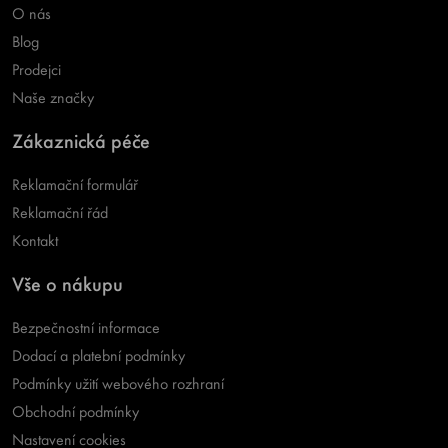
O nás
Blog
Prodejci
Naše značky
Zákaznická péče
Reklamační formulář
Reklamační řád
Kontakt
Vše o nákupu
Bezpečnostní informace
Dodací a platební podmínky
Podmínky užití webového rozhraní
Obchodní podmínky
Nastavení cookies