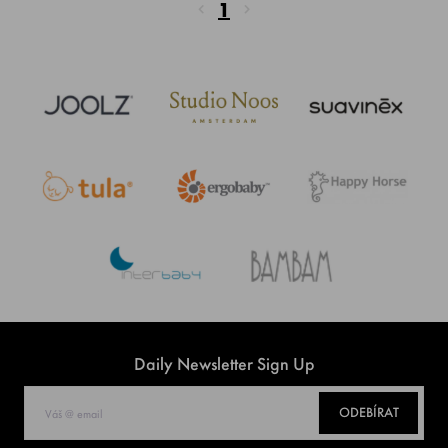
1
Daily Newsletter Sign Up
ODEBÍRAT