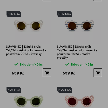
NOVINKA
NOVINKA
SUAVINEX | Dětské brýle -
SUAVINEX | Dětské brýle -
24/36 měsíců polarizované s
24/36 měsíců polarizované s
pouzdrem 2026 - květinky
pouzdrem 2026 - modré
proužky
Skladem > 5 ks
Skladem > 5 ks
639 Kč
639 Kč
NOVINKA
NOVINKA