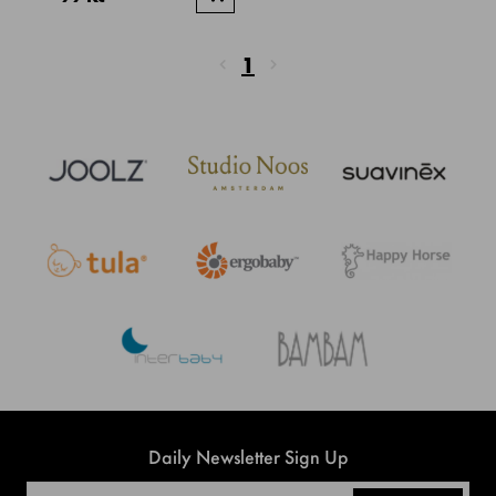
1
Daily Newsletter Sign Up