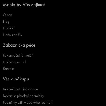
Mohlo by Vás zajímat
O nás
Blog
Prodejci
Naše značky
Zákaznická péče
Reklamační formulář
Reklamační řád
Kontakt
Vše o nákupu
Bezpečnostní informace
Dodací a platební podmínky
Podmínky užití webového rozhraní