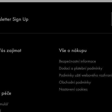
letter Sign Up
ás zajímat
Vše o nákupu
Bezpečnostní informace
Dodací a platební podmínky
Podmínky užití webového rozhraní
Obchodní podmínky
Nastavení cookies
 péče
mulář
d