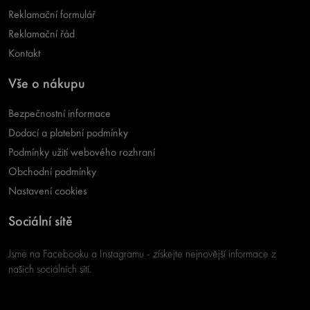
Reklamační formulář
Reklamační řád
Kontakt
Vše o nákupu
Bezpečnostní informace
Dodací a platební podmínky
Podmínky užití webového rozhraní
Obchodní podmínky
Nastavení cookies
Sociální sítě
Jsme na Facebooku a Instagramu - získejte nejnovější informace z
našich sociálních sítí.