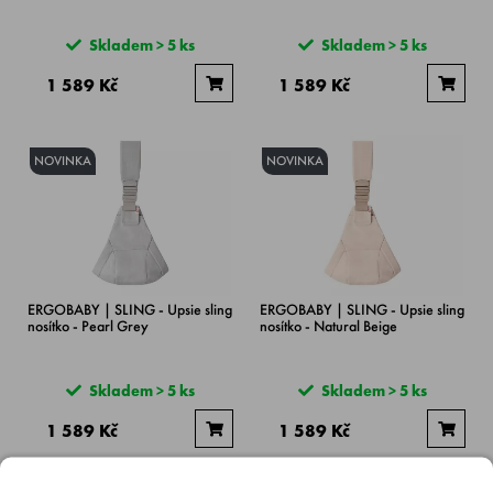
Skladem > 5 ks
Skladem > 5 ks
1 589 Kč
1 589 Kč
NOVINKA
NOVINKA
ERGOBABY | SLING - Upsie sling
ERGOBABY | SLING - Upsie sling
nosítko - Pearl Grey
nosítko - Natural Beige
Skladem > 5 ks
Skladem > 5 ks
1 589 Kč
1 589 Kč