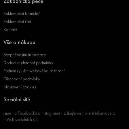
Zákaznická péče
Reklamační formulář
Reklamační řád
Kontakt
Vše o nákupu
Bezpečnostní informace
Dodací a platební podmínky
Podmínky užití webového rozhraní
Obchodní podmínky
Nastavení cookies
Sociální sítě
Jsme na Facebooku a Instagramu - získejte nejnovější informace z
našich sociálních sítí.