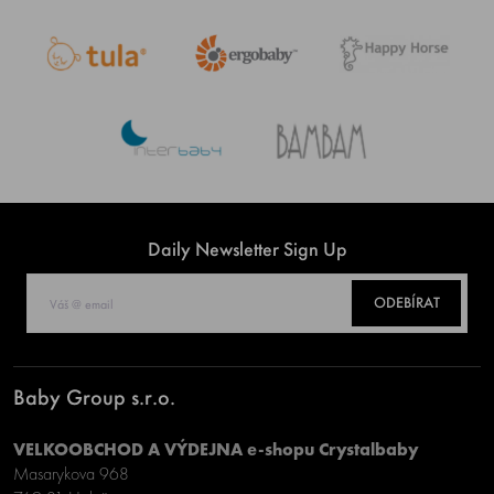
Daily Newsletter Sign Up
ODEBÍRAT
Baby Group s.r.o.
VELKOOBCHOD A VÝDEJNA e-shopu Crystalbaby
Masarykova 968