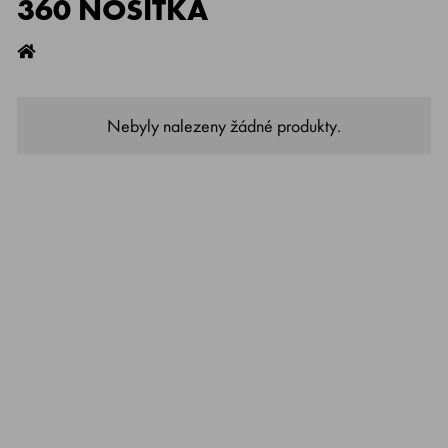
360 NOSÍTKA
Nebyly nalezeny žádné produkty.