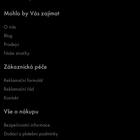
Mohlo by Vás zajímat
O nás
Blog
Prodejci
Naše značky
Zákaznická péče
Reklamační formulář
Reklamační řád
Kontakt
Vše o nákupu
Bezpečnostní informace
Dodací a platební podmínky