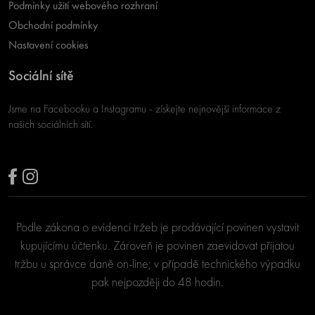
Podmínky užití webového rozhraní
Obchodní podmínky
Nastavení cookies
Sociální sítě
Jsme na Facebooku a Instagramu - získejte nejnovější informace z
našich sociálních sítí.
Podle zákona o evidenci tržeb je prodávající povinen vystavit
kupujícímu účtenku. Zároveň je povinen zaevidovat přijatou
tržbu u správce daně on-line; v případě technického výpadku
pak nejpozději do 48 hodin.