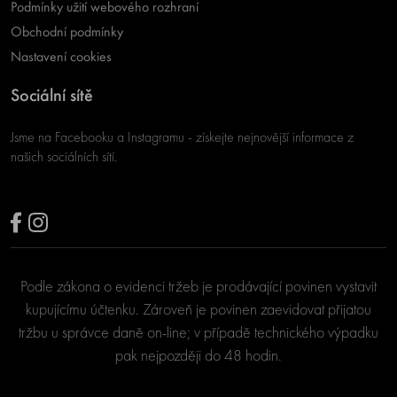
Podmínky užití webového rozhraní
Obchodní podmínky
Nastavení cookies
Sociální sítě
Jsme na Facebooku a Instagramu - získejte nejnovější informace z
našich sociálních sítí.
Podle zákona o evidenci tržeb je prodávající povinen vystavit
kupujícímu účtenku. Zároveň je povinen zaevidovat přijatou
tržbu u správce daně on-line; v případě technického výpadku
pak nejpozději do 48 hodin.