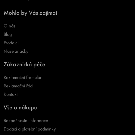
Mohlo by Vás zajímat
O nás
Blog
Prodejci
Naše značky
Zákaznická péče
Reklamační formulář
Reklamační řád
Kontakt
Vše o nákupu
Bezpečnostní informace
Dodací a platební podmínky