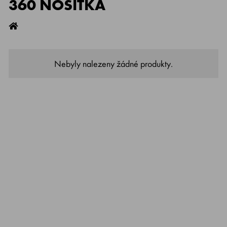
360 NOSÍTKA
Nebyly nalezeny žádné produkty.