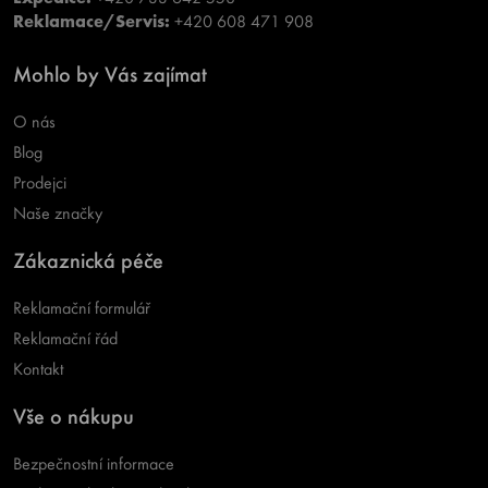
Reklamace/Servis:
+420 608 471 908
Mohlo by Vás zajímat
O nás
Blog
Prodejci
Naše značky
Zákaznická péče
Reklamační formulář
Reklamační řád
Kontakt
Vše o nákupu
Bezpečnostní informace