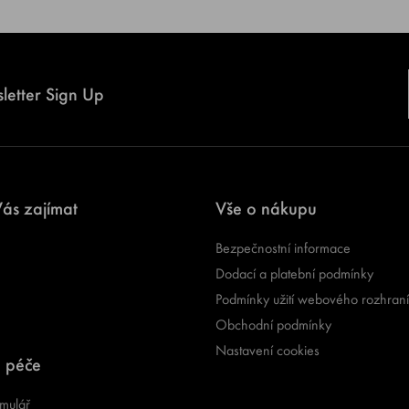
letter Sign Up
ás zajímat
Vše o nákupu
Bezpečnostní informace
Dodací a platební podmínky
Podmínky užití webového rozhraní
Obchodní podmínky
Nastavení cookies
 péče
mulář