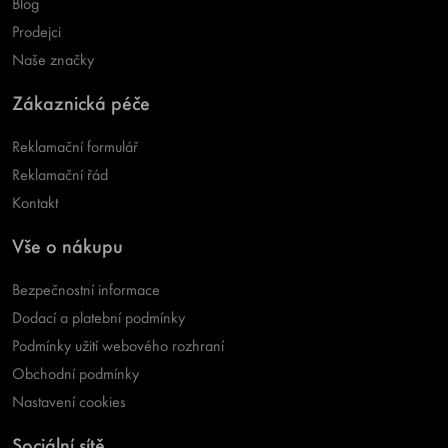
Blog
Prodejci
Naše značky
Zákaznická péče
Reklamační formulář
Reklamační řád
Kontakt
Vše o nákupu
Bezpečnostní informace
Dodací a platební podmínky
Podmínky užití webového rozhraní
Obchodní podmínky
Nastavení cookies
Sociální sítě