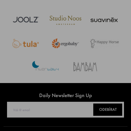
Daily Newsletter Sign Up
ODEBÍRAT