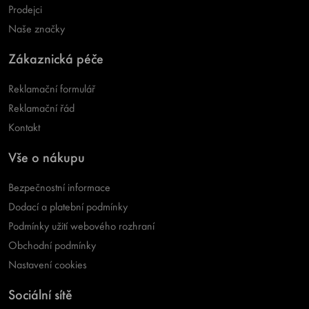
Prodejci
Naše značky
Zákaznická péče
Reklamační formulář
Reklamační řád
Kontakt
Vše o nákupu
Bezpečnostní informace
Dodací a platební podmínky
Podmínky užití webového rozhraní
Obchodní podmínky
Nastavení cookies
Sociální sítě