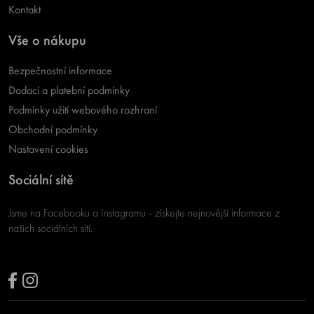
Kontakt
Vše o nákupu
Bezpečnostní informace
Dodací a platební podmínky
Podmínky užití webového rozhraní
Obchodní podmínky
Nastavení cookies
Sociální sítě
Jsme na Facebooku a Instagramu - získejte nejnovější informace z
našich sociálních sítí.