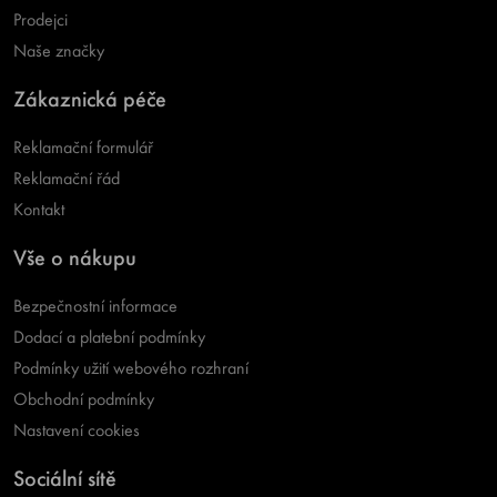
Prodejci
Naše značky
Zákaznická péče
Reklamační formulář
Reklamační řád
Kontakt
Vše o nákupu
Bezpečnostní informace
Dodací a platební podmínky
Podmínky užití webového rozhraní
Obchodní podmínky
Nastavení cookies
Sociální sítě