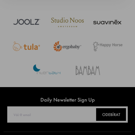
Daily Newsletter Sign Up
ODEBÍRAT