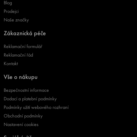
Blog
Prodejci
Naše značky
Zákaznická péče
Reklamační formulář
Reklamační řád
Kontakt
Vše o nákupu
Bezpečnostní informace
Dodací a platební podmínky
Podmínky užití webového rozhraní
Obchodní podmínky
Nastavení cookies