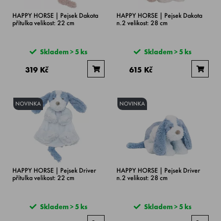
HAPPY HORSE | Pejsek Dakota
HAPPY HORSE | Pejsek Dakota
přítulka velikost: 22 cm
n.2 velikost: 28 cm
Skladem > 5 ks
Skladem > 5 ks
319 Kč
615 Kč
NOVINKA
NOVINKA
HAPPY HORSE | Pejsek Driver
HAPPY HORSE | Pejsek Driver
přítulka velikost: 22 cm
n.2 velikost: 28 cm
Skladem > 5 ks
Skladem > 5 ks