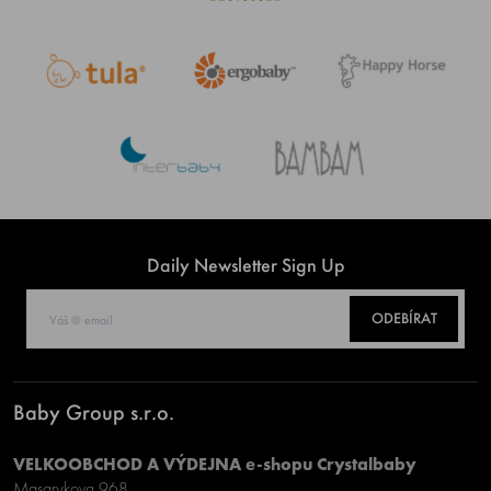
Daily Newsletter Sign Up
ODEBÍRAT
Baby Group s.r.o.
VELKOOBCHOD A VÝDEJNA e-shopu Crystalbaby
Masarykova 968