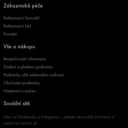
Zákaznická péče
Reklamační formulář
Reklamační řád
Kontakt
Vše o nákupu
Bezpečnostní informace
Dodací a platební podmínky
Podmínky užití webového rozhraní
Obchodní podmínky
Nastavení cookies
Sociální sítě
Jsme na Facebooku a Instagramu - získejte nejnovější informace z
našich sociálních sítí.