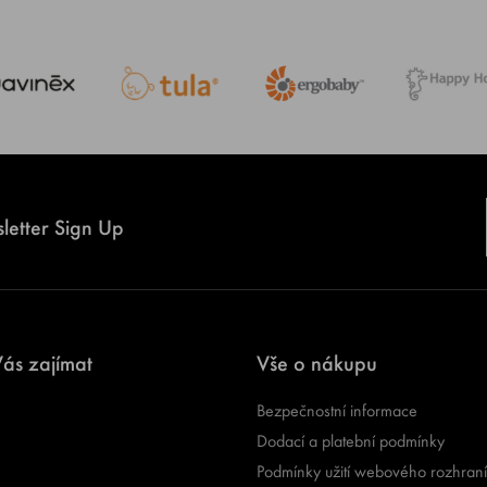
letter Sign Up
ás zajímat
Vše o nákupu
Bezpečnostní informace
Dodací a platební podmínky
Podmínky užití webového rozhraní