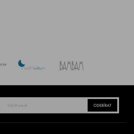
ODEBÍRAT