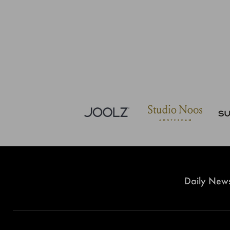
Daily News