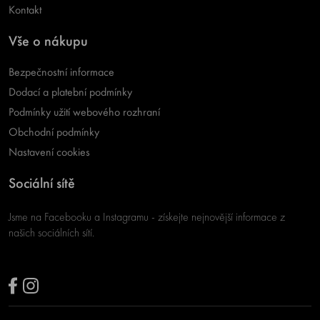
Kontakt
Vše o nákupu
Bezpečnostní informace
Dodací a platební podmínky
Podmínky užití webového rozhraní
Obchodní podmínky
Nastavení cookies
Sociální sítě
Jsme na Facebooku a Instagramu - získejte nejnovější informace z
našich sociálních sítí.