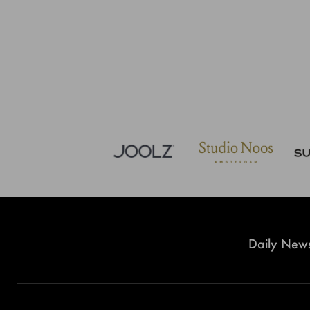
Daily News