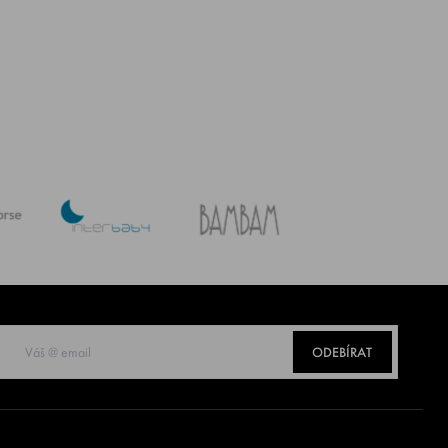
ODEBÍRAT