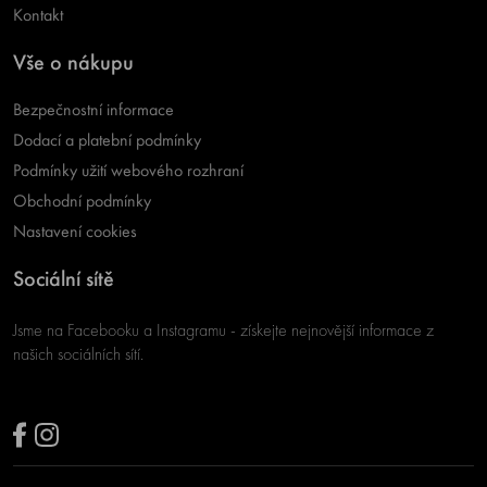
Kontakt
Vše o nákupu
Bezpečnostní informace
Dodací a platební podmínky
Podmínky užití webového rozhraní
Obchodní podmínky
Nastavení cookies
Sociální sítě
Jsme na Facebooku a Instagramu - získejte nejnovější informace z
našich sociálních sítí.