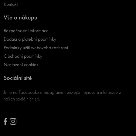
Kontakt
Vše o nákupu
Bezpečnostní informace
Dodací a platební podmínky
Podmínky užití webového rozhraní
Obchodní podmínky
Nastavení cookies
Sociální sítě
Jsme na Facebooku a Instagramu - získejte nejnovější informace z
našich sociálních sítí.