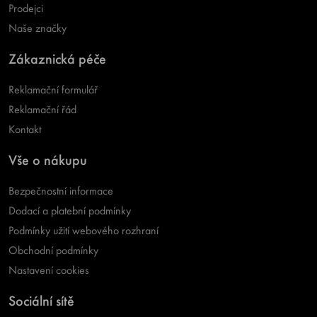
Prodejci
Naše značky
Zákaznická péče
Reklamační formulář
Reklamační řád
Kontakt
Vše o nákupu
Bezpečnostní informace
Dodací a platební podmínky
Podmínky užití webového rozhraní
Obchodní podmínky
Nastavení cookies
Sociální sítě