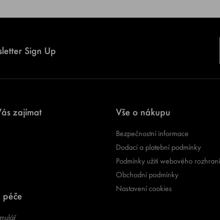
letter Sign Up
ás zajímat
Vše o nákupu
Bezpečnostní informace
Dodací a platební podmínky
Podmínky užití webového rozhraní
Obchodní podmínky
Nastavení cookies
 péče
mulář