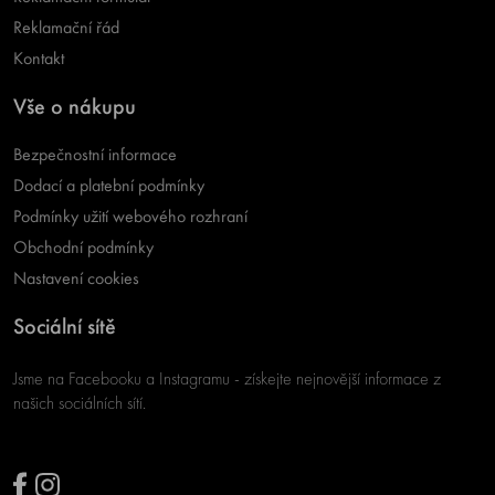
Reklamační řád
Kontakt
Vše o nákupu
Bezpečnostní informace
Dodací a platební podmínky
Podmínky užití webového rozhraní
Obchodní podmínky
Nastavení cookies
Sociální sítě
Jsme na Facebooku a Instagramu - získejte nejnovější informace z
našich sociálních sítí.