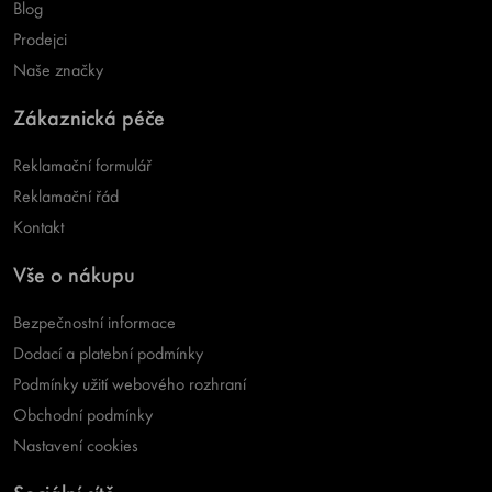
Blog
Prodejci
Naše značky
Zákaznická péče
Reklamační formulář
Reklamační řád
Kontakt
Vše o nákupu
Bezpečnostní informace
Dodací a platební podmínky
Podmínky užití webového rozhraní
Obchodní podmínky
Nastavení cookies