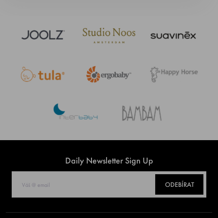
Daily Newsletter Sign Up
ODEBÍRAT