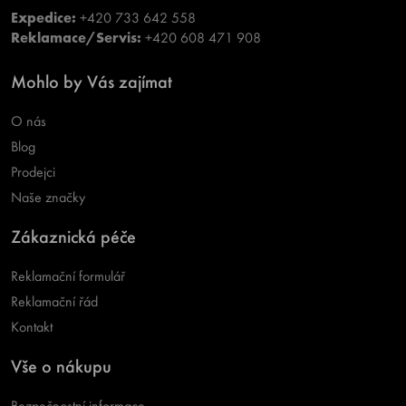
Expedice:
+420 733 642 558
Reklamace/Servis:
+420 608 471 908
Mohlo by Vás zajímat
O nás
Blog
Prodejci
Naše značky
Zákaznická péče
Reklamační formulář
Reklamační řád
Kontakt
Vše o nákupu
Bezpečnostní informace