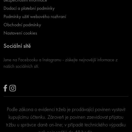
Dodací a platební podmínky
Podmínky užití webového rozhraní
Obchodní podmínky
Nastavení cookies
Sociální sítě
Jsme na Facebooku a Instagramu - získejte nejnovější informace z
našich sociálních sítí.
Podle zákona o evidenci tržeb je prodávající povinen vystavit
kupujícímu účtenku. Zároveň je povinen zaevidovat přijatou
tržbu u správce daně on-line; v případě technického výpadku