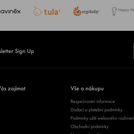
letter Sign Up
ás zajímat
Vše o nákupu
Bezpečnostní informace
Dodací a platební podmínky
Podmínky užití webového rozhraní
Obchodní podmínky