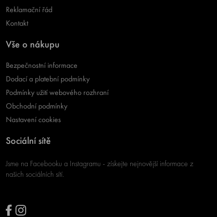
Reklamační řád
Kontakt
Vše o nákupu
Bezpečnostní informace
Dodací a platební podmínky
Podmínky užití webového rozhraní
Obchodní podmínky
Nastavení cookies
Sociální sítě
Jsme na Facebooku a Instagramu - získejte nejnovější informace z
našich sociálních sítí.