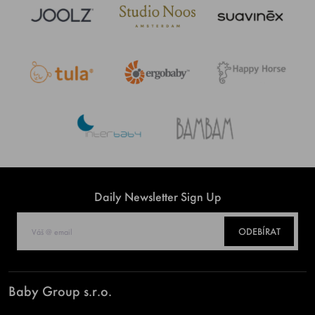
Daily Newsletter Sign Up
ODEBÍRAT
Baby Group s.r.o.