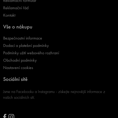
Reklamační formulář
Reklamační řád
Kontakt
Vše o nákupu
Bezpečnostní informace
Dodací a platební podmínky
Podmínky užití webového rozhraní
Obchodní podmínky
Nastavení cookies
Sociální sítě
Jsme na Facebooku a Instagramu - získejte nejnovější informace z
našich sociálních sítí.