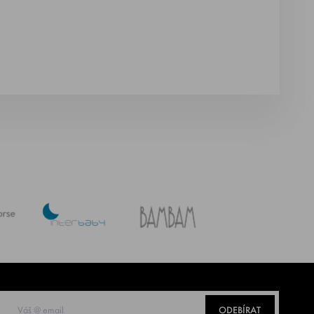
ODEBÍRAT