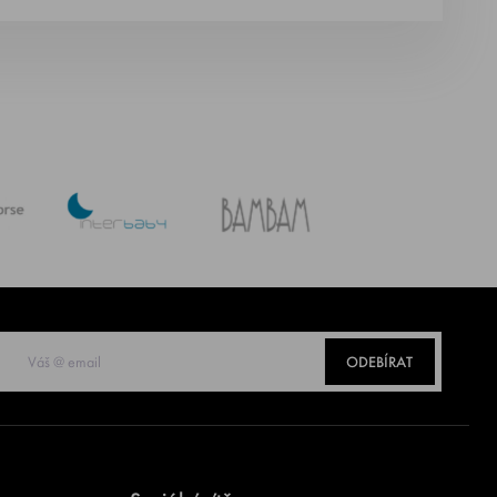
ODEBÍRAT