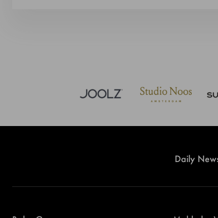
Daily News