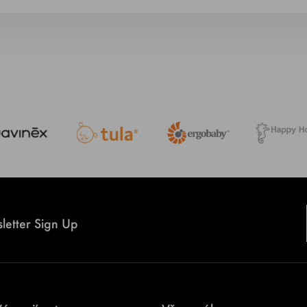
letter Sign Up