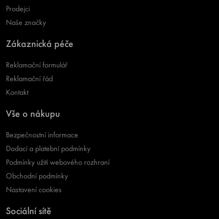
Prodejci
Naše značky
Zákaznická péče
Reklamační formulář
Reklamační řád
Kontakt
Vše o nákupu
Bezpečnostní informace
Dodací a platební podmínky
Podmínky užití webového rozhraní
Obchodní podmínky
Nastavení cookies
Sociální sítě