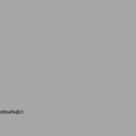
 obsahující: