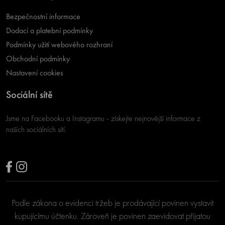
Bezpečnostní informace
Dodací a platební podmínky
Podmínky užití webového rozhraní
Obchodní podmínky
Nastavení cookies
Sociální sítě
Jsme na Facebooku a Instagramu - získejte nejnovější informace z
našich sociálních sítí.
Podle zákona o evidenci tržeb je prodávající povinen vystavit
kupujícímu účtenku. Zároveň je povinen zaevidovat přijatou