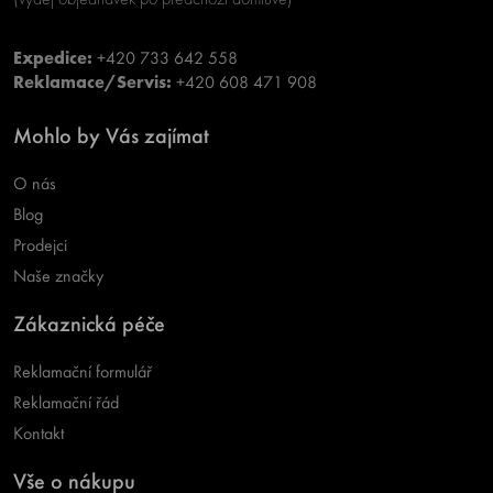
Expedice:
+420 733 642 558
Reklamace/Servis:
+420 608 471 908
Mohlo by Vás zajímat
O nás
Blog
Prodejci
Naše značky
Zákaznická péče
Reklamační formulář
Reklamační řád
Kontakt
Vše o nákupu