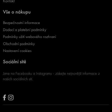
Kontakt
Vše o nákupu
Bezpečnostní informace
Dodací a platební podmínky
Podmínky užití webového rozhraní
Obchodní podmínky
Nastavení cookies
Sociální sítě
Jsme na Facebooku a Instagramu - získejte nejnovější informace z
našich sociálních sítí.