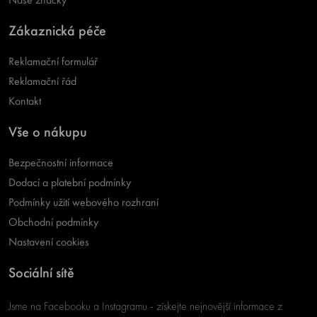
Zákaznická péče
Reklamační formulář
Reklamační řád
Kontakt
Vše o nákupu
Bezpečnostní informace
Dodací a platební podmínky
Podmínky užití webového rozhraní
Obchodní podmínky
Nastavení cookies
Sociální sítě
Jsme na Facebooku a Instagramu - získejte nejnovější informace z