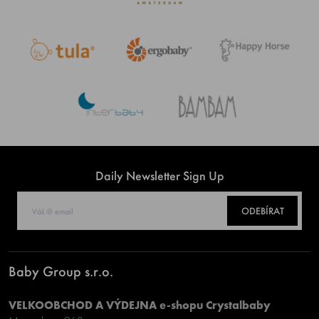
Daily Newsletter Sign Up
ODEBÍRAT
Baby Group s.r.o.
VELKOOBCHOD A VÝDEJNA e-shopu Crystalbaby