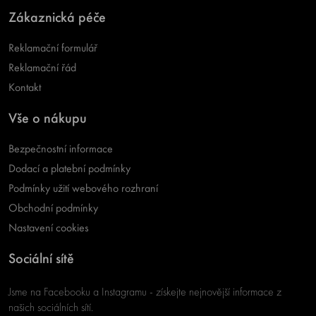
Zákaznická péče
Reklamační formulář
Reklamační řád
Kontakt
Vše o nákupu
Bezpečnostní informace
Dodací a platební podmínky
Podmínky užití webového rozhraní
Obchodní podmínky
Nastavení cookies
Sociální sítě
Jsme na Facebooku a Instagramu - získejte nejnovější informace z
našich sociálních sítí.