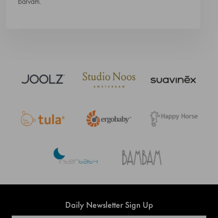
barvám.
Daily Newsletter Sign Up