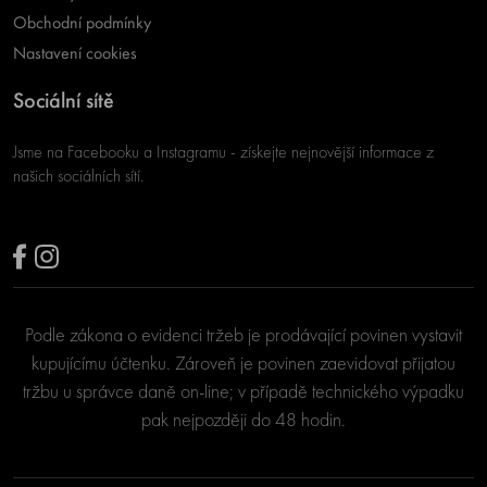
Obchodní podmínky
Nastavení cookies
Sociální sítě
Jsme na Facebooku a Instagramu - získejte nejnovější informace z
našich sociálních sítí.
Podle zákona o evidenci tržeb je prodávající povinen vystavit
kupujícímu účtenku. Zároveň je povinen zaevidovat přijatou
tržbu u správce daně on-line; v případě technického výpadku
pak nejpozději do 48 hodin.