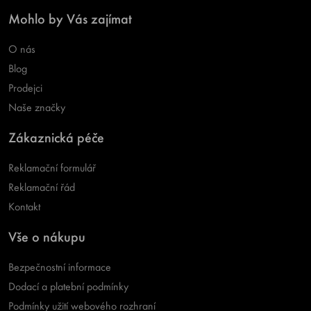
Mohlo by Vás zajímat
O nás
Blog
Prodejci
Naše značky
Zákaznická péče
Reklamační formulář
Reklamační řád
Kontakt
Vše o nákupu
Bezpečnostní informace
Dodací a platební podmínky
Podmínky užití webového rozhraní