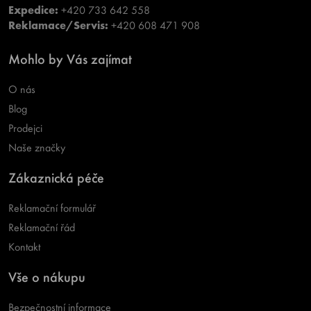
Expedice:
+420 733 642 558
Reklamace/Servis:
+420 608 471 908
Mohlo by Vás zajímat
O nás
Blog
Prodejci
Naše značky
Zákaznická péče
Reklamační formulář
Reklamační řád
Kontakt
Vše o nákupu
Bezpečnostní informace