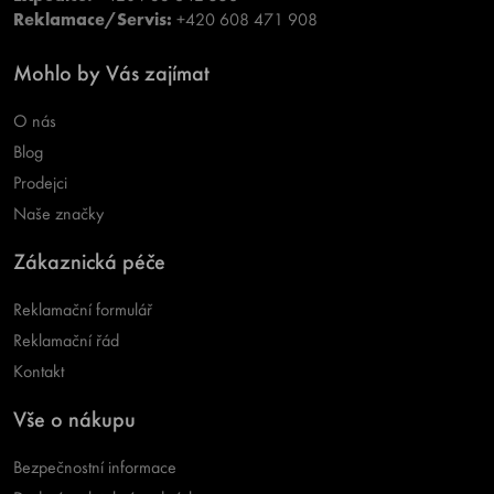
Reklamace/Servis:
+420 608 471 908
Mohlo by Vás zajímat
O nás
Blog
Prodejci
Naše značky
Zákaznická péče
Reklamační formulář
Reklamační řád
Kontakt
Vše o nákupu
Bezpečnostní informace