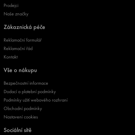
Prodejci
Naše značky
Zákaznická péče
Reklamační formulář
Reklamační řád
Kontakt
Vše o nákupu
Bezpečnostní informace
Dodací a platební podmínky
Podmínky užití webového rozhraní
Obchodní podmínky
Nastavení cookies
Sociální sítě