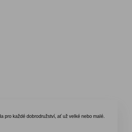
da pro každé dobrodružství, ať už velké nebo malé.