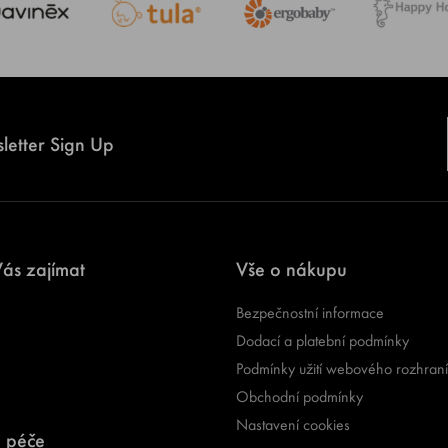
letter Sign Up
ás zajímat
Vše o nákupu
Bezpečnostní informace
Dodací a platební podmínky
Podmínky užití webového rozhraní
Obchodní podmínky
Nastavení cookies
 péče